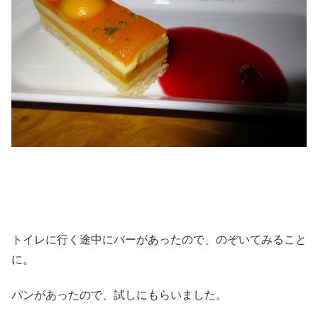
トイレに行く途中にバーがあったので、のぞいてみること
に。
パンがあったので、試しにもらいました。