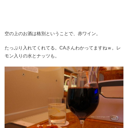
空の上のお酒は格別ということで、赤ワイン。
たっぷり入れてくれてる。CAさんわかってますねｗ。レ
モン入りの水とナッツも。