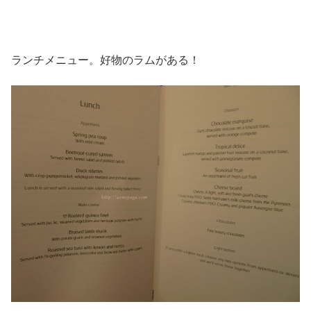
ランチメニュー。好物のラムがある！