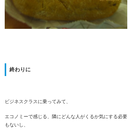
終わりに
ビジネスクラスに乗ってみて、
エコノミーで感じる、隣にどんな人がくるか気にする必要
もないし、