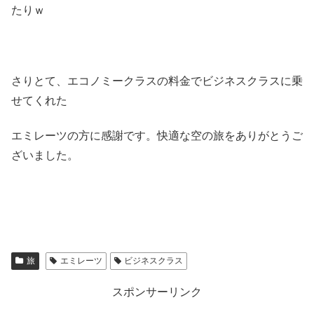
たりｗ
さりとて、エコノミークラスの料金でビジネスクラスに乗
せてくれた
エミレーツの方に感謝です。快適な空の旅をありがとうご
ざいました。
旅
エミレーツ
ビジネスクラス
スポンサーリンク