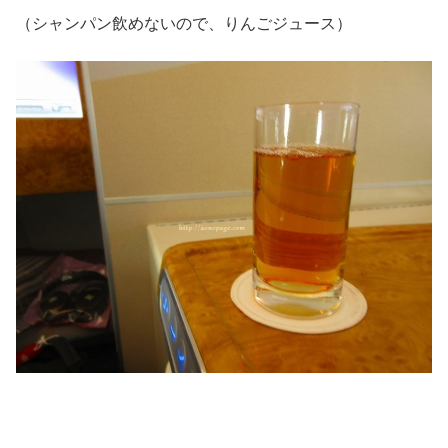
（シャンパン飲めないので、りんごジュース）