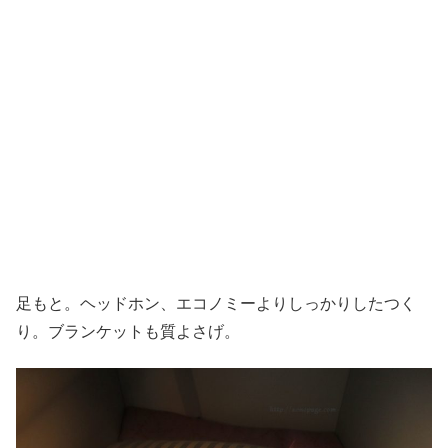
足もと。ヘッドホン、エコノミーよりしっかりしたつく
り。ブランケットも質よさげ。