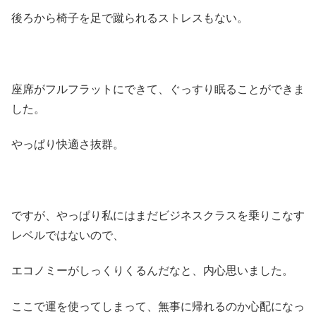
後ろから椅子を足で蹴られるストレスもない。
座席がフルフラットにできて、ぐっすり眠ることができま
した。
やっぱり快適さ抜群。
ですが、やっぱり私にはまだビジネスクラスを乗りこなす
レベルではないので、
エコノミーがしっくりくるんだなと、内心思いました。
ここで運を使ってしまって、無事に帰れるのか心配になっ