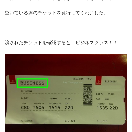
空いている席のチケットを発行してくれました。
渡されたチケットを確認すると、ビジネスクラス！！