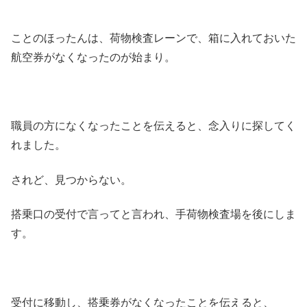
ことのほったんは、荷物検査レーンで、箱に入れておいた
航空券がなくなったのが始まり。
職員の方になくなったことを伝えると、念入りに探してく
れました。
されど、見つからない。
搭乗口の受付で言ってと言われ、手荷物検査場を後にしま
す。
受付に移動し、搭乗券がなくなったことを伝えると、