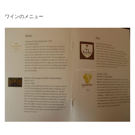
ワインのメニュー