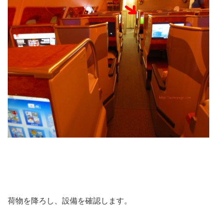
荷物を降ろし、設備を確認します。