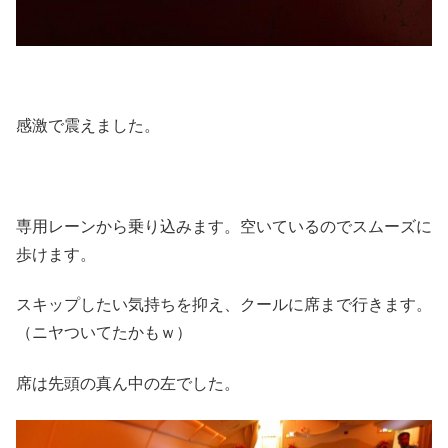
感激で震えました。
専用レーンから乗り込みます。空いているのでスムーズに
歩けます。
スキップしたい気持ちを抑え、クールに席まで行きます。
（ニヤついてたかもｗ）
席は先頭の真ん中の左でした。