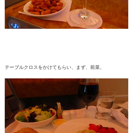
テーブルクロスをかけてもらい、まず、前菜。