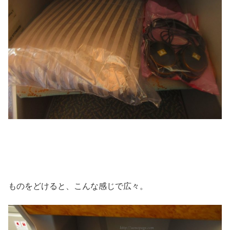
ものをどけると、こんな感じで広々。