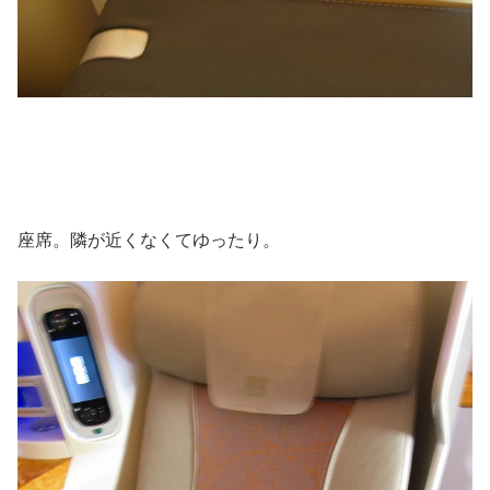
座席。隣が近くなくてゆったり。