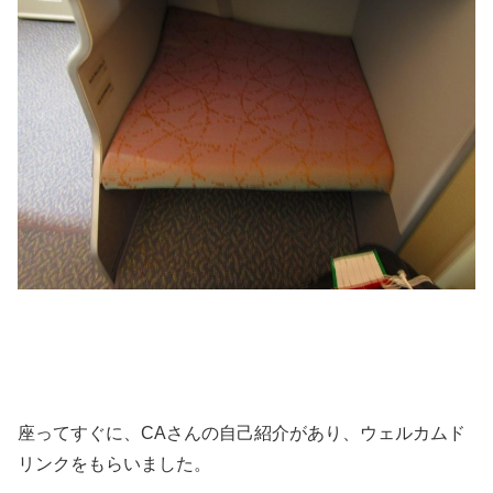
座ってすぐに、CAさんの自己紹介があり、ウェルカムド
リンクをもらいました。