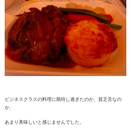
ビジネスクラスの料理に期待し過ぎたのか、貧乏舌なの
か、
あまり美味しいと感じませんでした。