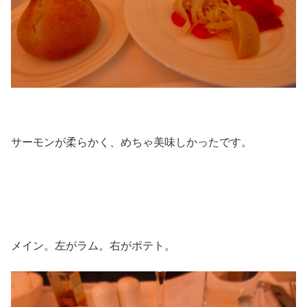
サーモンが柔らかく、めちゃ美味しかったです。
メイン。左がラム。右がポテト。