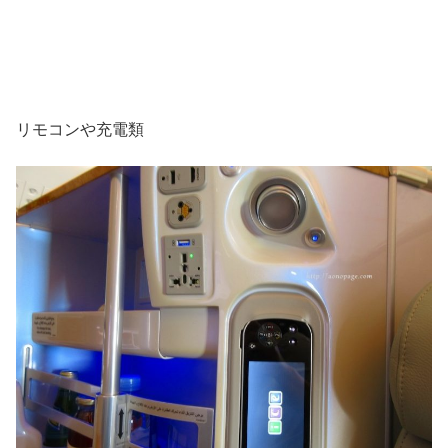
リモコンや充電類