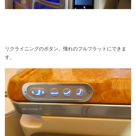
リクライニングのボタン。憧れのフルフラットにできま
す。