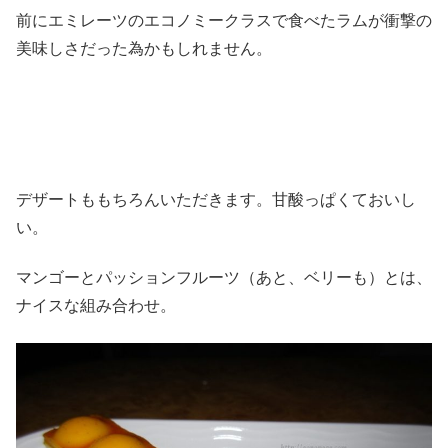
前にエミレーツのエコノミークラスで食べたラムが衝撃の
美味しさだった為かもしれません。
デザートももちろんいただきます。甘酸っぱくておいし
い。
マンゴーとパッションフルーツ（あと、ベリーも）とは、
ナイスな組み合わせ。