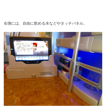
右側には、自由に飲める水などやタッチパネル。