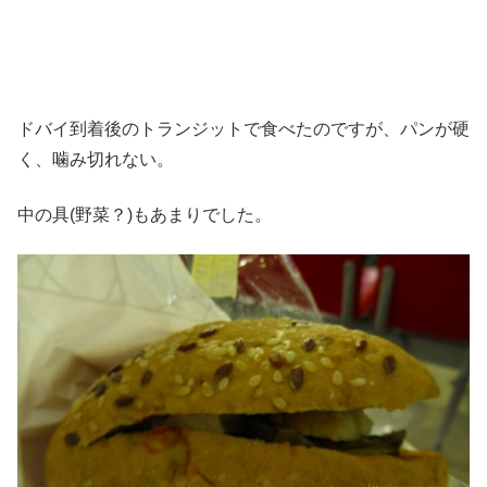
ドバイ到着後のトランジットで食べたのですが、パンが硬
く、噛み切れない。
中の具(野菜？)もあまりでした。