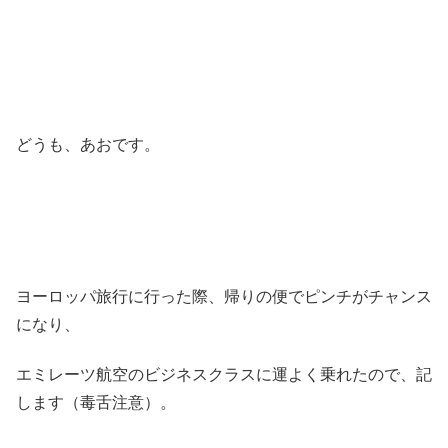
どうも、あおです。
ヨーロッパ旅行に行った際、帰りの便でピンチがチャンス
になり、
エミレーツ航空のビジネスクラスに運よく乗れたので、記
します（毒舌注意）。