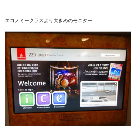
エコノミークラスより大きめのモニター