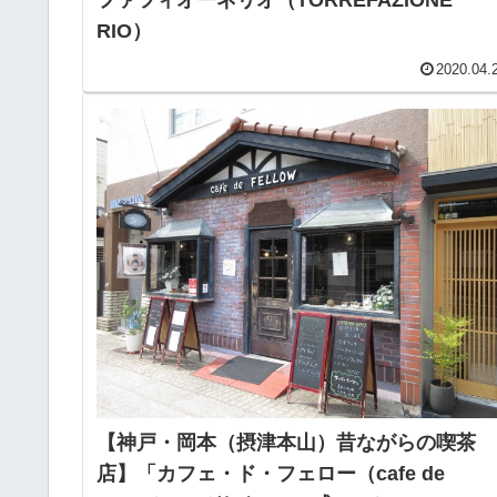
ファツィオーネリオ（TORREFAZIONE
RIO）
2020.04.
【神戸・岡本（摂津本山）昔ながらの喫茶
店】「カフェ・ド・フェロー（cafe de