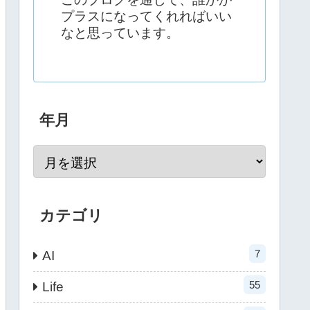
プラスになってくれればいい
なと思っています。
年月
カテゴリ
7
AI
55
Life