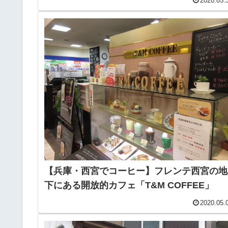
2020.05.
【兵庫・西宮でコーヒー】フレンテ西宮の地
下にある開放的カフェ「T&M COFFEE」
2020.05.