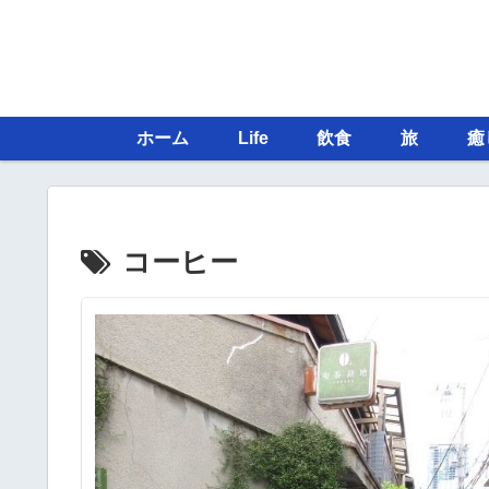
ホーム
Life
飲食
旅
癒
コーヒー