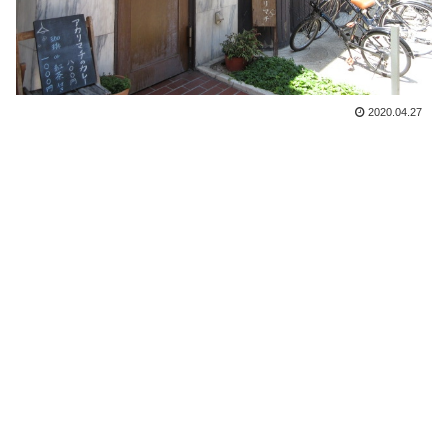
2020.04.27