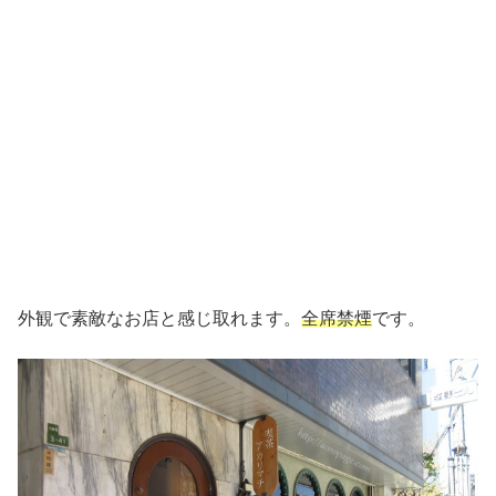
外観で素敵なお店と感じ取れます。
全席禁煙
です。