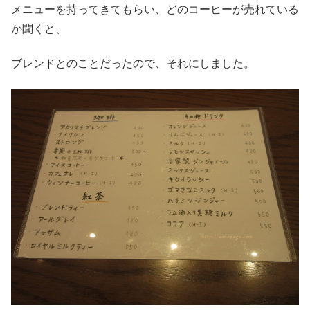
メニューを持ってきてもらい、どのコーヒーが売れている
か聞くと、
ブレンドとのことだったので、それにしました。