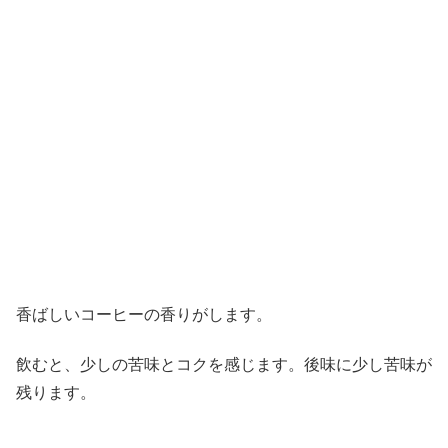
香ばしいコーヒーの香りがします。
飲むと、少しの苦味とコクを感じます。後味に少し苦味が
残ります。