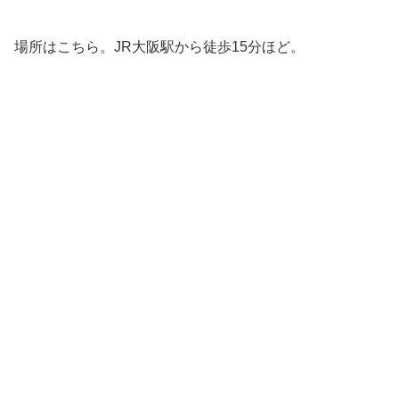
場所はこちら。JR大阪駅から徒歩15分ほど。