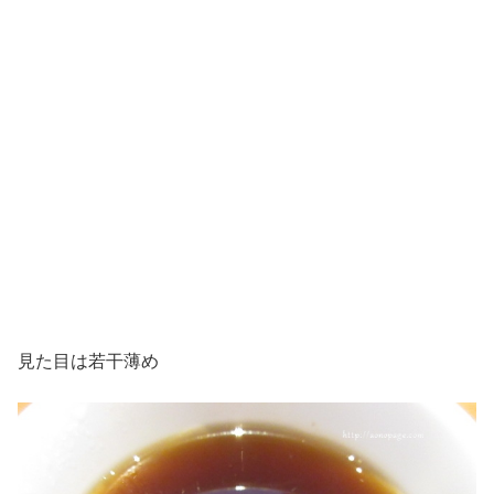
見た目は若干薄め