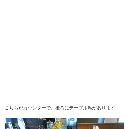
こちらがカウンターで、後ろにテーブル席があります