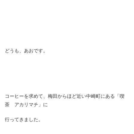
どうも、あおです。
コーヒーを求めて、梅田からほど近い中崎町にある「喫
茶 アカリマチ」に
行ってきました。