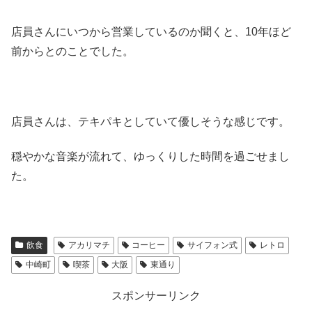
店員さんにいつから営業しているのか聞くと、10年ほど
前からとのことでした。
店員さんは、テキパキとしていて優しそうな感じです。
穏やかな音楽が流れて、ゆっくりした時間を過ごせまし
た。
飲食
アカリマチ
コーヒー
サイフォン式
レトロ
中崎町
喫茶
大阪
東通り
スポンサーリンク