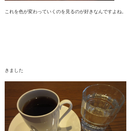
これを色が変わっていくのを見るのが好きなんですよね。
きました