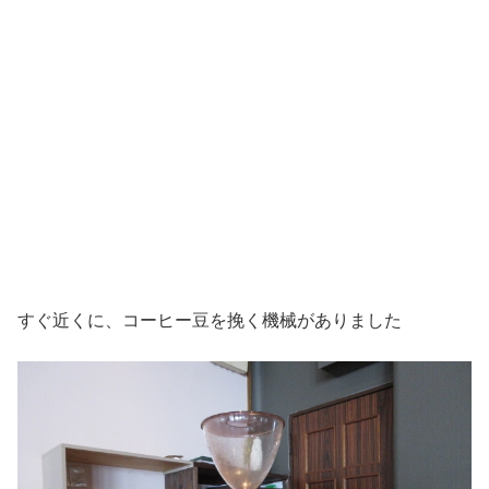
すぐ近くに、コーヒー豆を挽く機械がありました