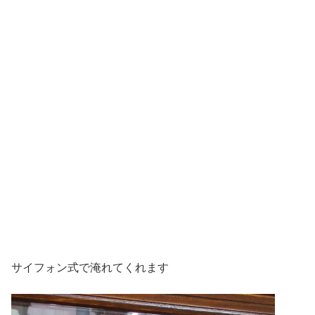
サイフォン式で淹れてくれます