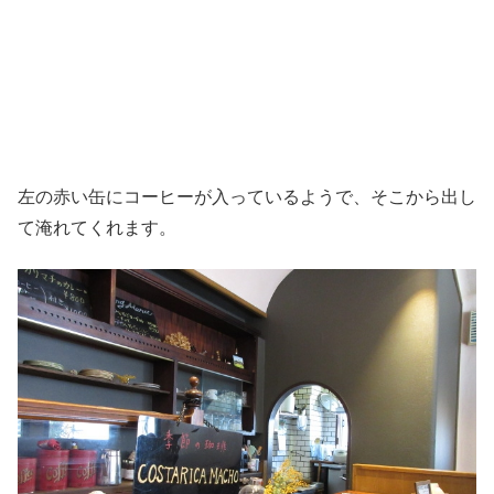
左の赤い缶にコーヒーが入っているようで、そこから出し
て淹れてくれます。