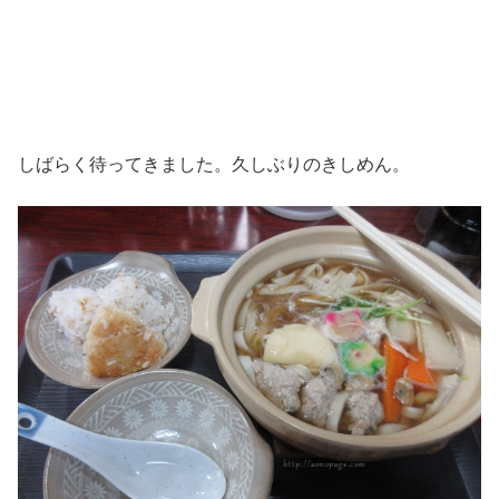
しばらく待ってきました。久しぶりのきしめん。