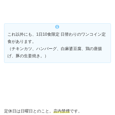
これ以外にも、1日10食限定 日替わりのワンコイン定
食があります。
（チキンカツ、ハンバーグ、白麻婆豆腐、鶏の唐揚
げ、豚の生姜焼き。）
定休日は日曜日とのこと。
店内禁煙
です。