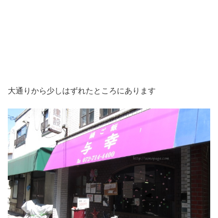
大通りから少しはずれたところにあります