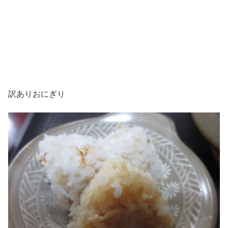
訳ありおにぎり