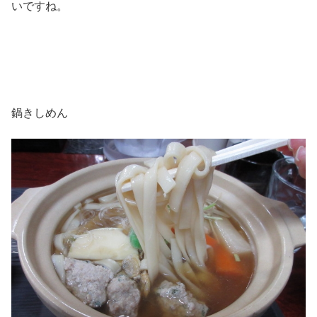
いですね。
鍋きしめん