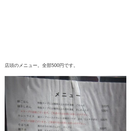
店頭のメニュー。全部500円です。