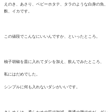
えのき、あさり、ベビーホタテ、タラのような白身の魚、
麩、イカです。
この値段でこんなにいいんですか、といったところ。
柚子胡椒を皿に入れてダシを加え、飲んでみたところ、
私にはだめでした。
シンプルに何も入れないダシがいいです。