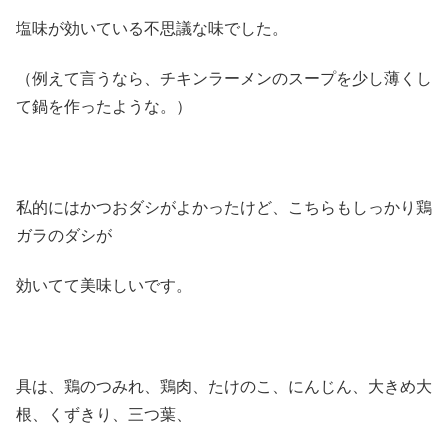
塩味が効いている不思議な味でした。
（例えて言うなら、チキンラーメンのスープを少し薄くし
て鍋を作ったような。）
私的にはかつおダシがよかったけど、こちらもしっかり鶏
ガラのダシが
効いてて美味しいです。
具は、鶏のつみれ、鶏肉、たけのこ、にんじん、大きめ大
根、くずきり、三つ葉、