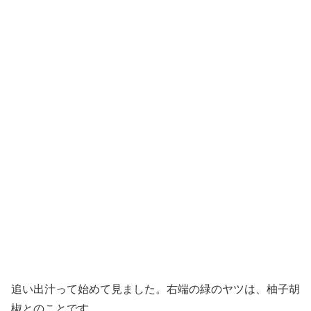
追い出汁って始めて見ました。右端の緑のヤツは、柚子胡
椒とのことです。