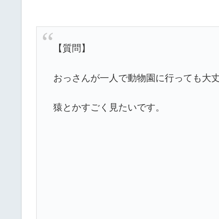
【質問】
おっさんが一人で動物園に行っても大
猿とかすごく見たいです。