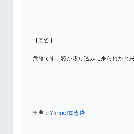
【回答】
危険です。猿が殴り込みに来られたと
出典：
Yahoo!知恵袋