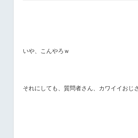
いや、こんやろｗ
それにしても、質問者さん、カワイイおじ