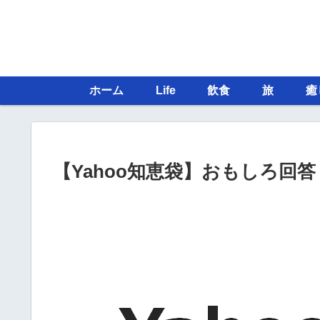
ホーム
Life
飲食
旅
癒
【Yahoo知恵袋】おもしろ回答 – 