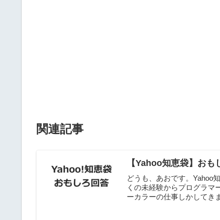
関連記事
【Yahoo知恵袋】おもしろ
どうも、あおです。Yaho
くの未経験からプログラマ
ーカラーの仕事しかしてきませ