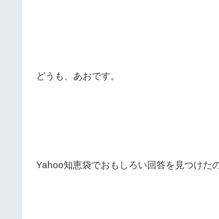
どうも、あおです。
Yahoo知恵袋でおもしろい回答を見つけた