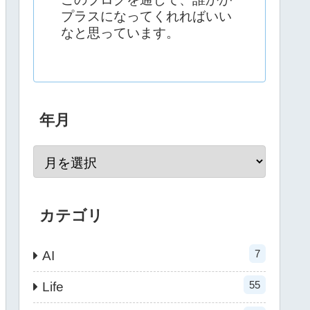
プラスになってくれればいい
なと思っています。
年月
カテゴリ
7
AI
55
Life