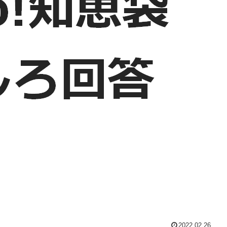
2022.02.26