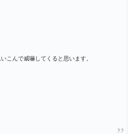
思いこんで威嚇してくると思います。