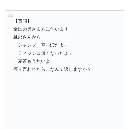
【質問】
全国の奥さま方に伺います。
旦那さんから
「シャンプー空っぽだよ」
「ティッシュ無くなったよ」
「麦茶もう無いよ」
等々言われたら、なんて返しますか？