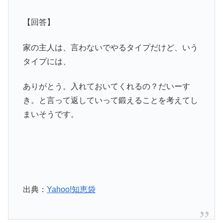
【回答】
家の主人は、言わないでやるタイプだけど、いう
タイプには、
ありがとう。入れておいてくれるの？だいーす
き。と言って返していって鍛えることを考えてし
まいそうです。
出典：
Yahoo!知恵袋