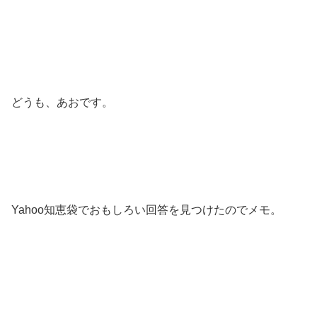
どうも、あおです。
Yahoo知恵袋でおもしろい回答を見つけたのでメモ。