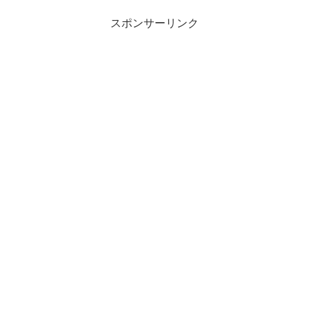
スポンサーリンク