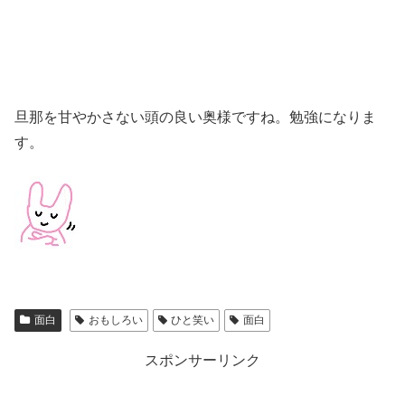
旦那を甘やかさない頭の良い奥様ですね。勉強になりま
す。
面白
おもしろい
ひと笑い
面白
スポンサーリンク