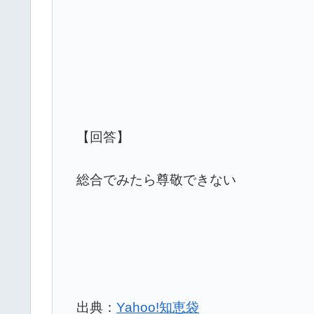
【回答】
総合でみたら尊敬できない
出典：
Yahoo!知恵袋