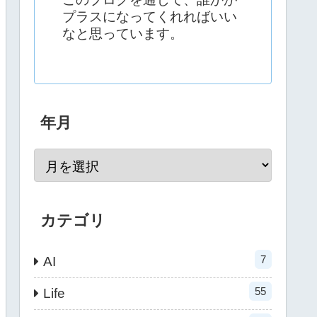
プラスになってくれればいい
なと思っています。
年月
カテゴリ
7
AI
55
Life