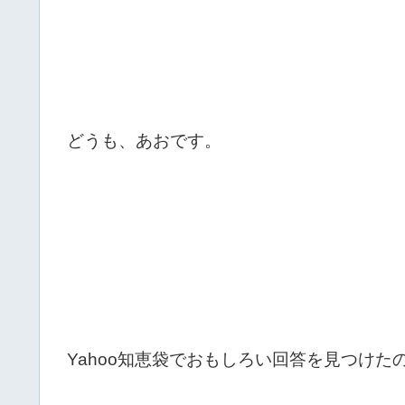
どうも、あおです。
Yahoo知恵袋でおもしろい回答を見つけた