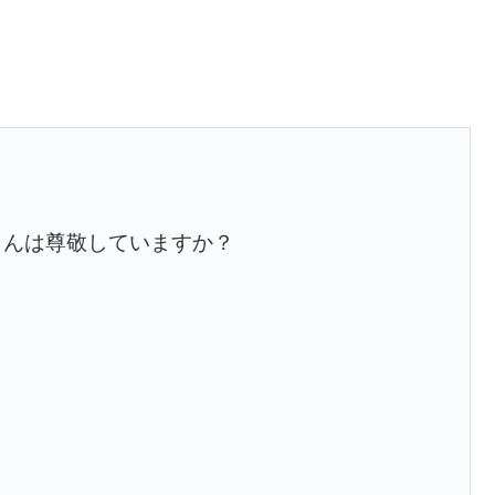
さんは尊敬していますか？