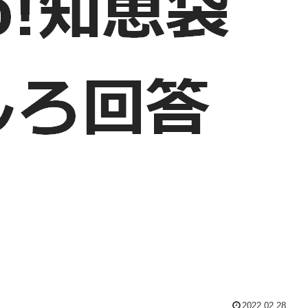
2022.02.28