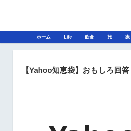
ホーム
Life
飲食
旅
癒
【Yahoo知恵袋】おもしろ回答 – 