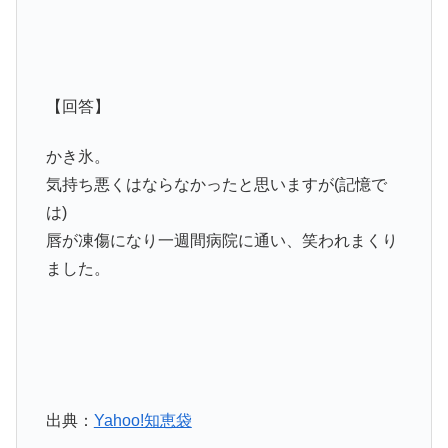
【回答】
かき氷。
気持ち悪くはならなかったと思いますが(記憶で
は)
唇が凍傷になり一週間病院に通い、笑われまくり
ました。
出典：
Yahoo!知恵袋