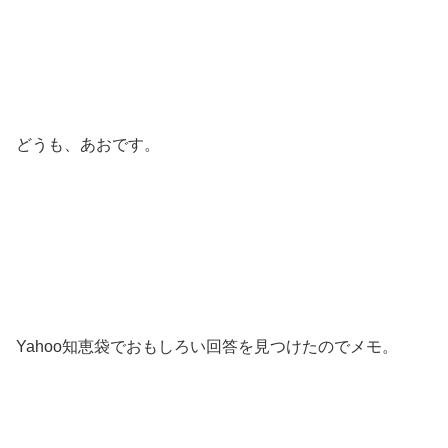
どうも、あおです。
Yahoo知恵袋でおもしろい回答を見つけたのでメモ。