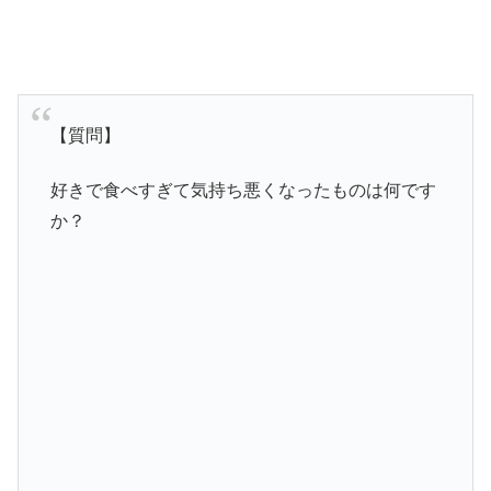
【質問】
好きで食べすぎて気持ち悪くなったものは何です
か？