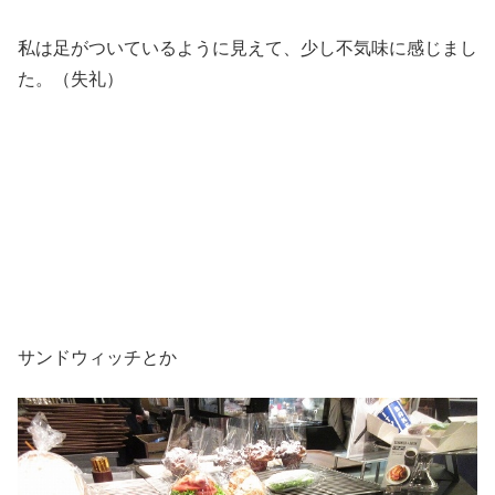
私は足がついているように見えて、少し不気味に感じまし
た。（失礼）
サンドウィッチとか