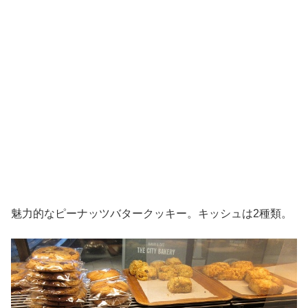
魅力的なピーナッツバタークッキー。キッシュは2種類。