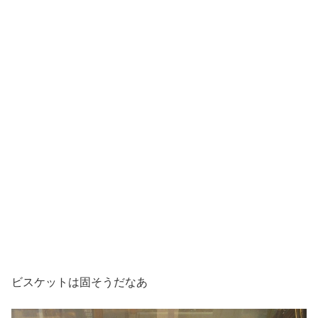
ビスケットは固そうだなあ