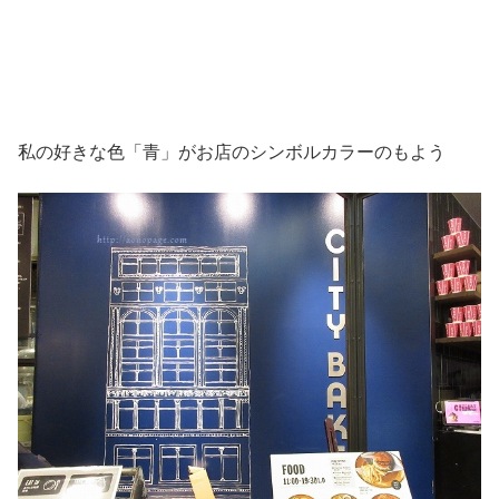
私の好きな色「青」がお店のシンボルカラーのもよう