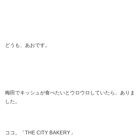
どうも、あおです。
梅田でキッシュが食べたいとウロウロしていたら、ありま
した。
ココ。「THE CITY BAKERY」