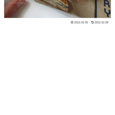
2022.02.05
2022.02.08