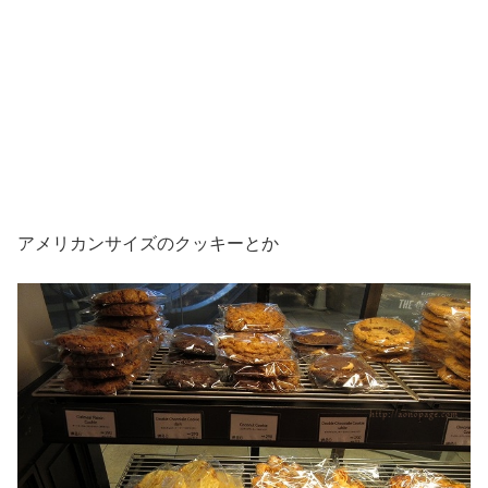
アメリカンサイズのクッキーとか