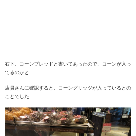
右下、コーンブレッドと書いてあったので、コーンが入っ
てるのかと
店員さんに確認すると、コーングリッツが入っているとの
ことでした