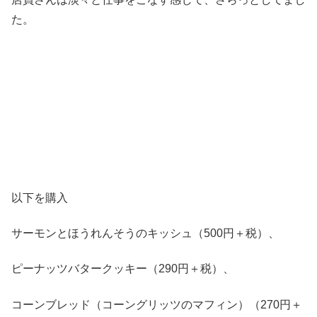
た。
以下を購入
サーモンとほうれんそうのキッシュ（500円＋税）、
ピーナッツバタークッキー（290円＋税）、
コーンブレッド（コーングリッツのマフィン）（270円＋