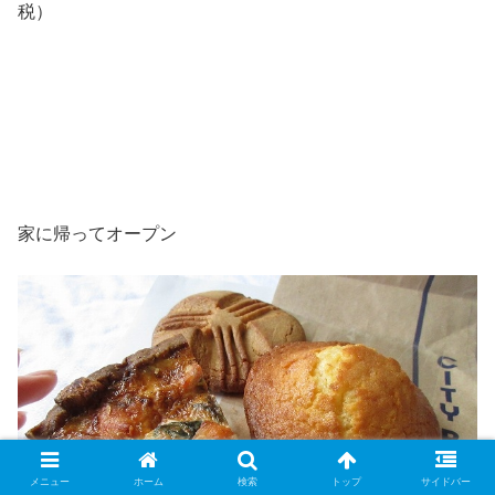
税）
家に帰ってオープン
メニュー
ホーム
検索
トップ
サイドバー