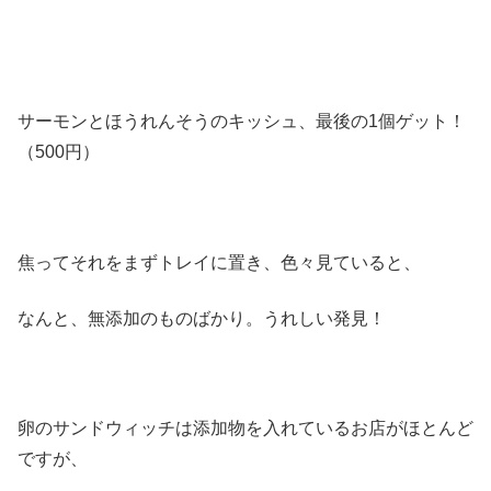
サーモンとほうれんそうのキッシュ、最後の1個ゲット！
（500円）
焦ってそれをまずトレイに置き、色々見ていると、
なんと、無添加のものばかり。うれしい発見！
卵のサンドウィッチは添加物を入れているお店がほとんど
ですが、