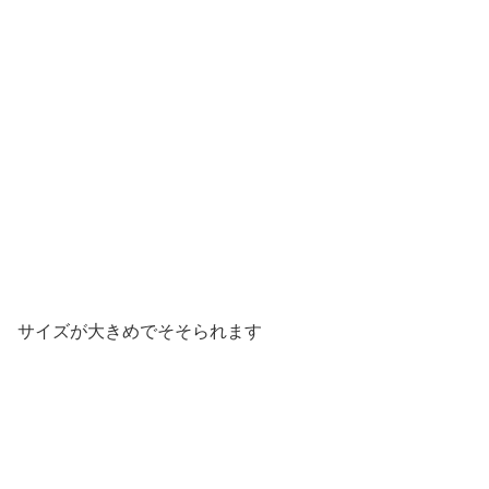
サイズが大きめでそそられます