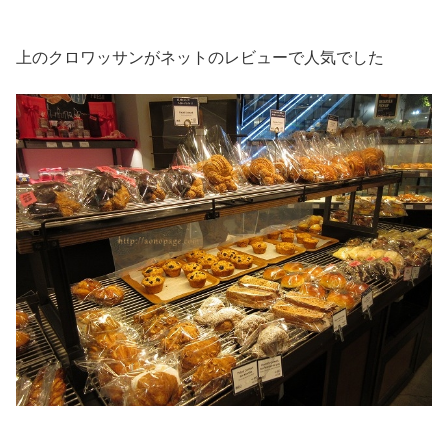
上のクロワッサンがネットのレビューで人気でした