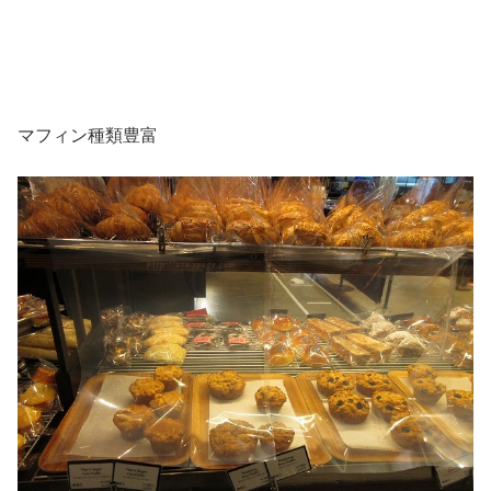
マフィン種類豊富