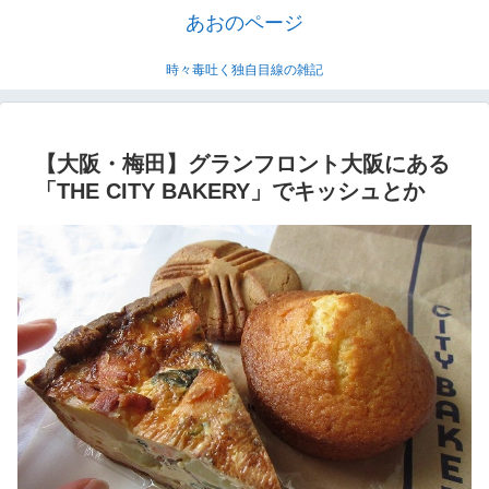
あおのページ
時々毒吐く独自目線の雑記
【大阪・梅田】グランフロント大阪にある
「THE CITY BAKERY」でキッシュとか