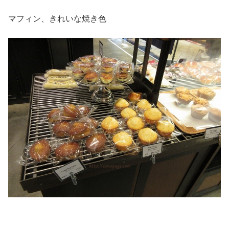
マフィン、きれいな焼き色