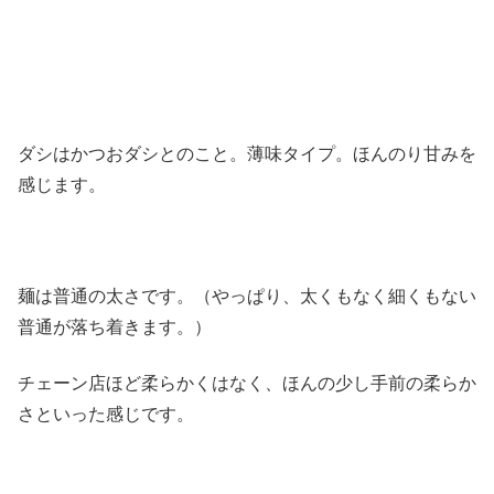
ダシはかつおダシとのこと。薄味タイプ。ほんのり甘みを
感じます。
麺は普通の太さです。（やっぱり、太くもなく細くもない
普通が落ち着きます。）
チェーン店ほど柔らかくはなく、ほんの少し手前の柔らか
さといった感じです。