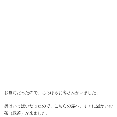
お昼時だったので、ちらほらお客さんがいました。
奥はいっぱいだったので、こちらの席へ。すぐに温かいお
茶（緑茶）が来ました。