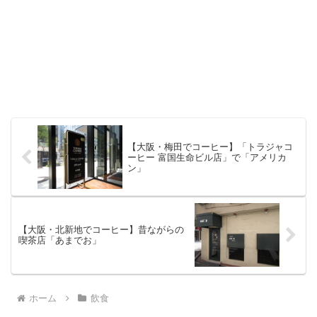
【大阪・梅田でコーヒー】「トラジャコ
ーヒー 富国生命ビル店」で「アメリカ
ン」
【大阪・北新地でコーヒー】昔ながらの
喫茶店「あまでお」
ホーム
飲食