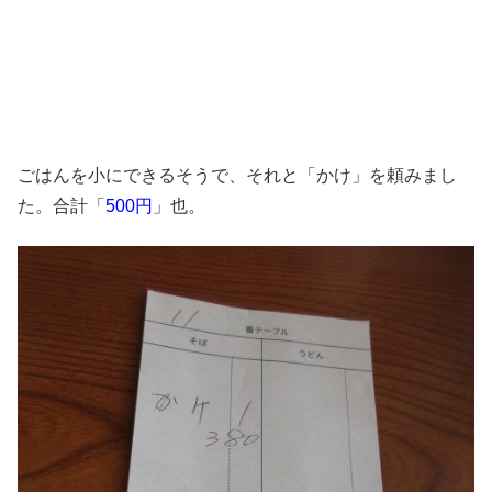
ごはんを小にできるそうで、それと「かけ」を頼みまし
た。合計「
500円
」也。