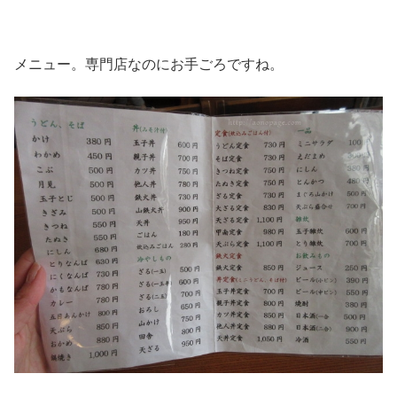
メニュー。専門店なのにお手ごろですね。