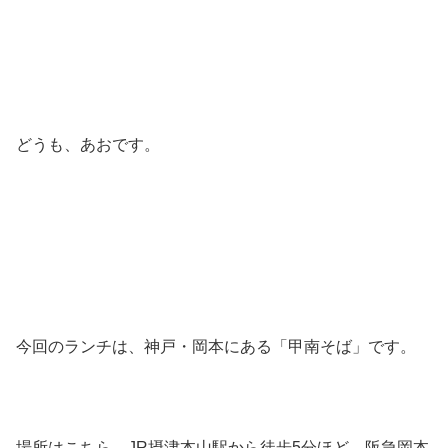
どうも、あおです。
今回のランチは、神戸・岡本にある「甲南そば」です。
場所はこちら。JR摂津本山駅から徒歩5分ほど。阪急岡本