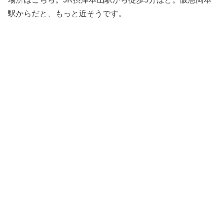
駅からだと、もっと近そうです。