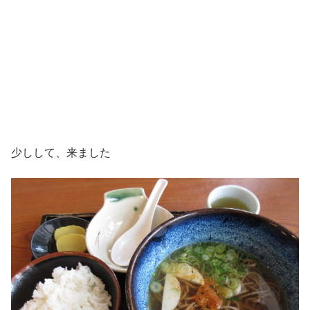
少しして、来ました