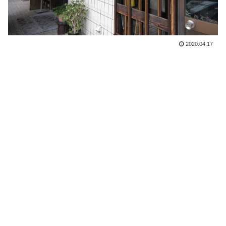
2020.04.17