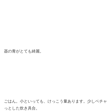
器の青がとても綺麗。
ごはん。小といっても、けっこう量あります。少しベチャ
っとした炊き具合。