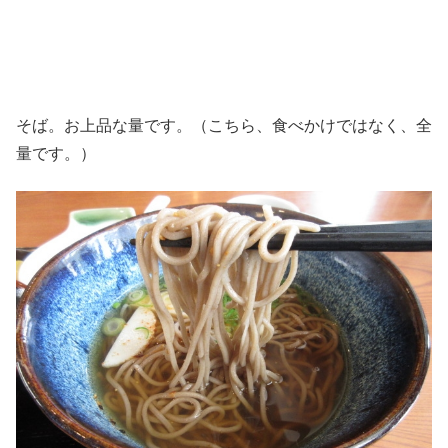
そば。お上品な量です。（こちら、食べかけではなく、全
量です。）