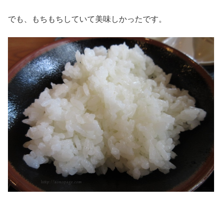
でも、もちもちしていて美味しかったです。