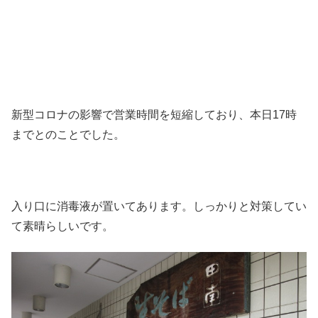
新型コロナの影響で営業時間を短縮しており、本日17時
までとのことでした。
入り口に消毒液が置いてあります。しっかりと対策してい
て素晴らしいです。