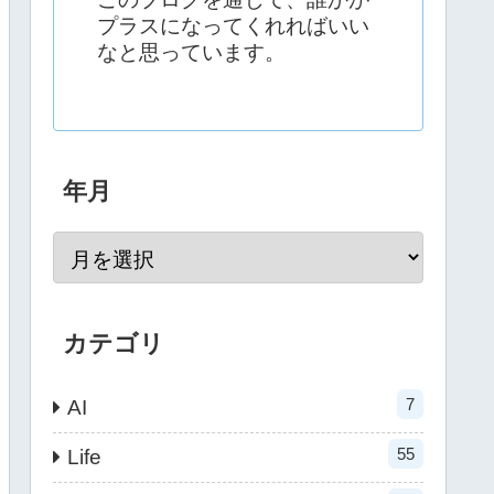
プラスになってくれればいい
なと思っています。
年月
カテゴリ
7
AI
55
Life