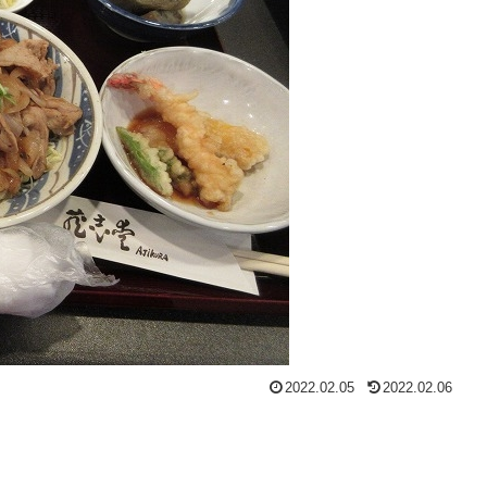
2022.02.05
2022.02.06