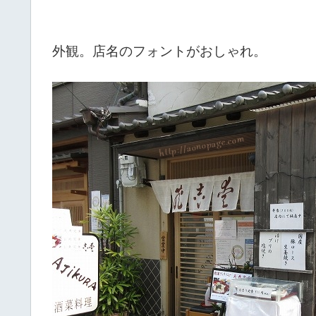
外観。店名のフォントがおしゃれ。