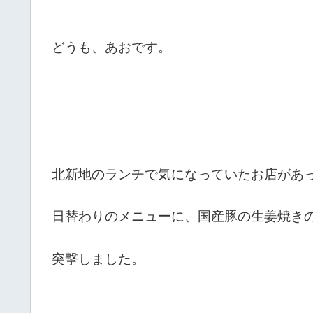
どうも、あおです。
北新地のランチで気になっていたお店があ
日替わりのメニューに、国産豚の生姜焼き
突撃しました。