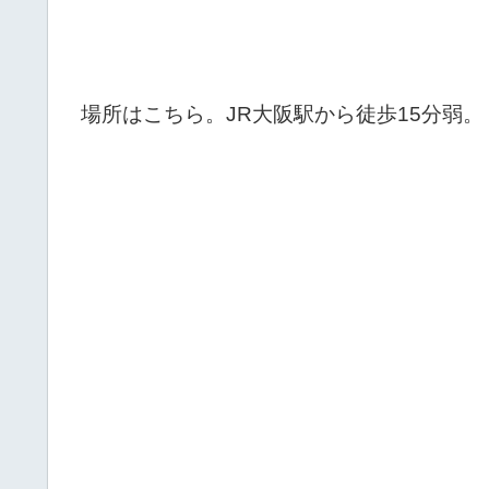
場所はこちら。JR大阪駅から徒歩15分弱。