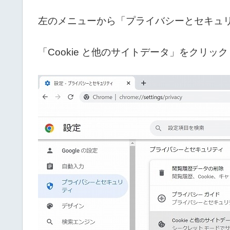
左のメニューから「プライバシーとセキュ
「Cookie と他のサイトデータ」をクリッ