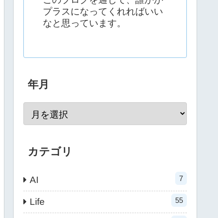
プラスになってくれればいい
なと思っています。
年月
カテゴリ
7
AI
55
Life