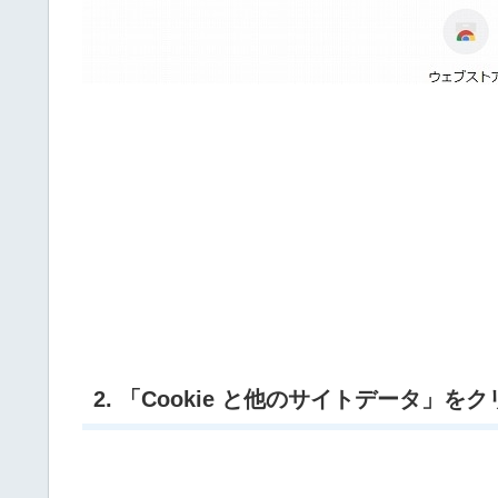
2. 「Cookie と他のサイトデータ」を