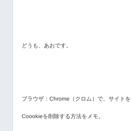
どうも、あおです。
ブラウザ：Chrome（クロム）で、サイト
Coookieを削除する方法をメモ。