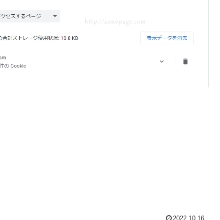
2022.10.16