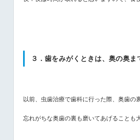
３．歯をみがくときは、奥の奥ま
以前、虫歯治療で歯科に行った際、奥歯の
忘れがちな奥歯の裏も磨いてあげることも