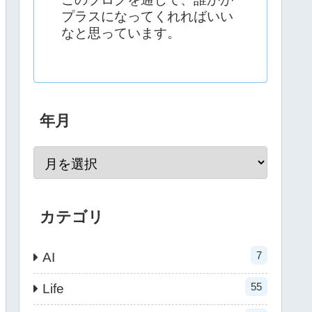
プラスになってくれればいい
なと思っています。
年月
カテゴリ
7
AI
55
Life