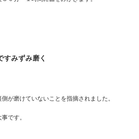
ですみずみ磨く
裏側が磨けていないことを指摘されました。
大事です。