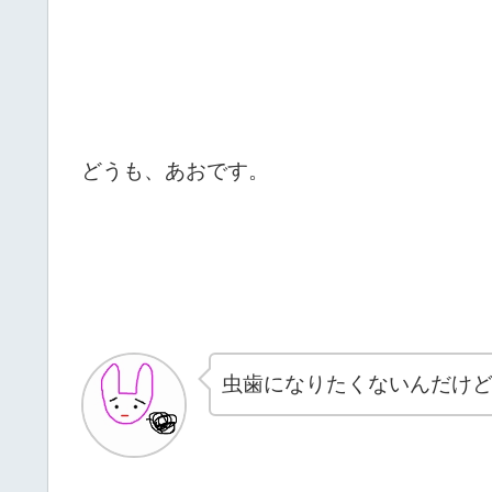
どうも、あおです。
虫歯になりたくないんだけ