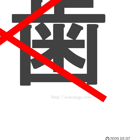
2020.03.07