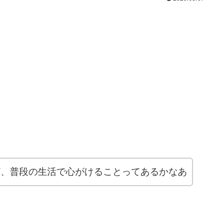
ど、普段の生活で心がけることってあるかなあ