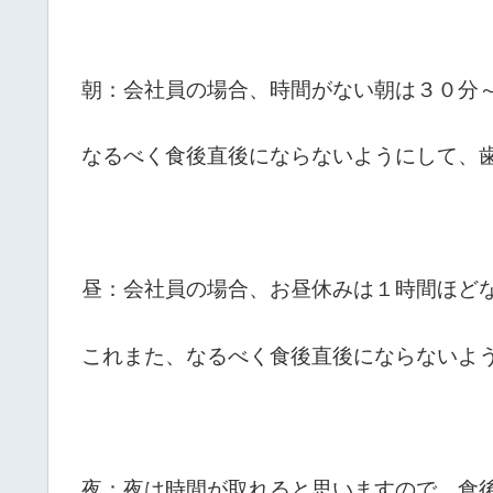
朝：会社員の場合、時間がない朝は３０分
なるべく食後直後にならないようにして、
昼：会社員の場合、お昼休みは１時間ほど
これまた、なるべく食後直後にならないよ
夜：夜は時間が取れると思いますので、食