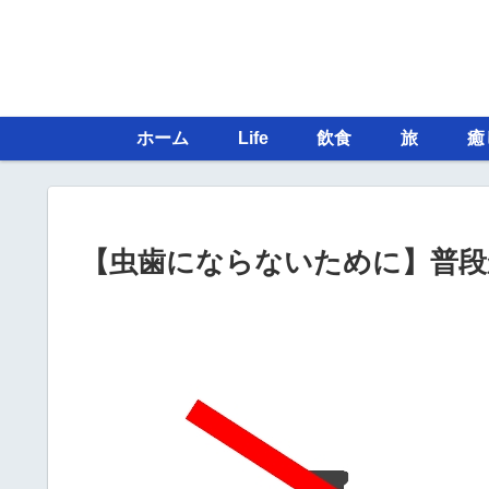
ホーム
Life
飲食
旅
癒
【虫歯にならないために】普段