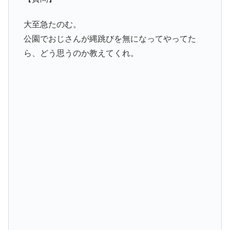
大至急たのむ。
公園でおじさんが縄跳びを無になってやってた
ら、どう思うのか教えてくれ。