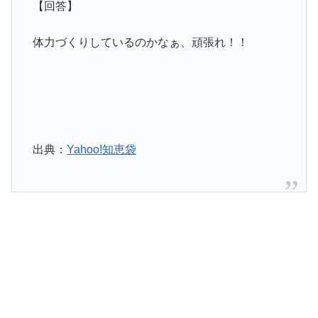
【回答】
体力づくりしているのかなぁ、頑張れ！！
出典：
Yahoo!知恵袋