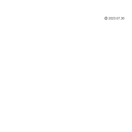
2023.07.30