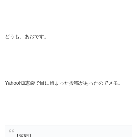
どうも、あおです。
Yahoo!知恵袋で目に留まった投稿があったのでメモ。
【質問】