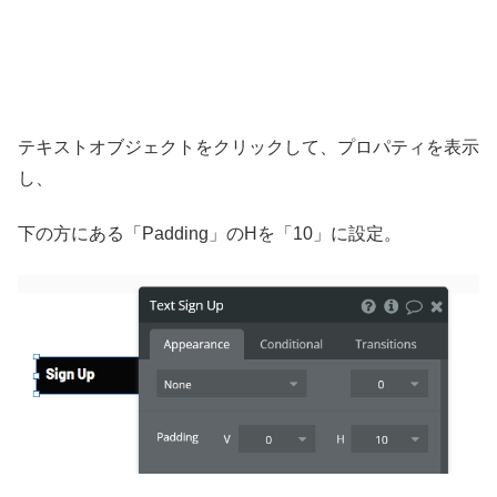
テキストオブジェクトをクリックして、プロパティを表示
し、
下の方にある「Padding」のHを「10」に設定。