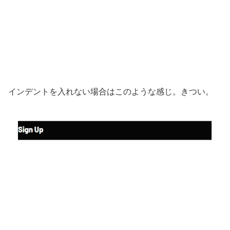
インデントを入れない場合はこのような感じ。きつい。