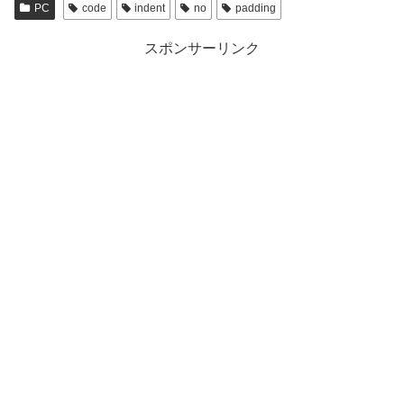
PC
code
indent
no
padding
スポンサーリンク