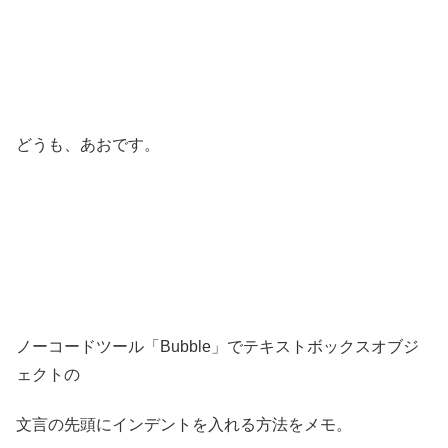
どうも、あおです。
ノーコードツール「Bubble」でテキストボックスオブジ
ェクトの
文言の先頭にインデントを入れる方法をメモ。