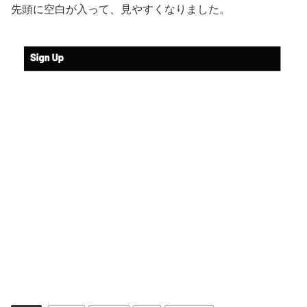
先頭に空白が入って、見やすくなりました。