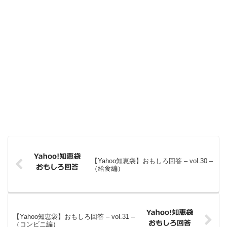
【Yahoo知恵袋】おもしろ回答 – vol.30 –
（給食編）
【Yahoo知恵袋】おもしろ回答 – vol.31 –
（コンビニ編）