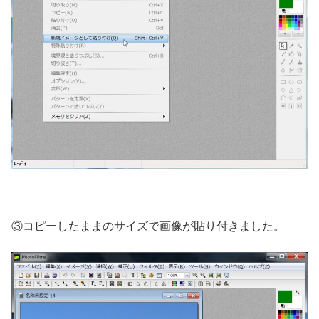
③コピーしたままのサイズで画像が貼り付きました。