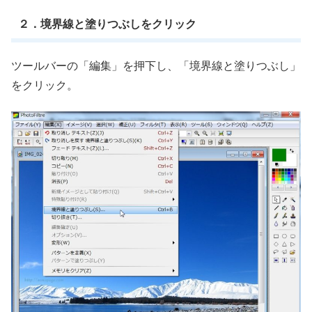
２．境界線と塗りつぶしをクリック
ツールバーの「編集」を押下し、「境界線と塗りつぶし」
をクリック。