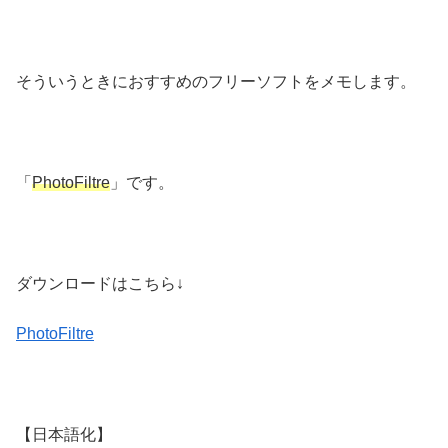
そういうときにおすすめのフリーソフトをメモします。
「
PhotoFiltre
」です。
ダウンロードはこちら↓
PhotoFiltre
【日本語化】