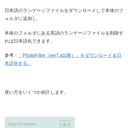
日本語のランゲージファイルをダウンロードして本体のフ
ォルダに追加し、
本体のフォルダにある英語のランゲージファイルを削除す
れば日本語化できます。
参考：
「PhotoFiltre（ver7.x以降）」をダウンロード＆日
本語化する。
使い方をいくつか紹介します。
Table of Contents