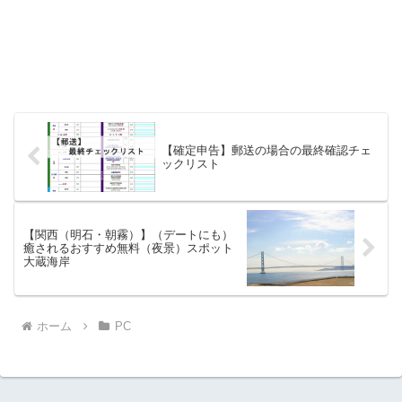
【確定申告】郵送の場合の最終確認チェ
ックリスト
【関西（明石・朝霧）】（デートにも）
癒されるおすすめ無料（夜景）スポット
大蔵海岸
ホーム
PC