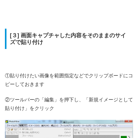
[３] 画面キャプチャした内容をそのままのサイ
ズで貼り付け
①貼り付けたい画像を範囲指定などでクリップボードにコ
ピーしておきます
②ツールバーの「編集」を押下し、「新規イメージとして
貼り付け」をクリック