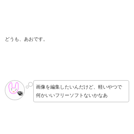
どうも、あおです。
画像を編集したいんだけど、軽いやつで
何かいいフリーソフトないかなあ