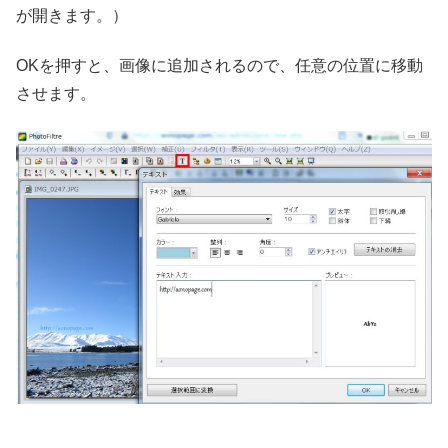
が開きます。）
OKを押すと、画像に追加されるので、任意の位置に移動
させます。