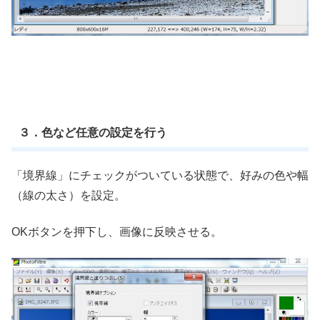
３．色など任意の設定を行う
「境界線」にチェックがついている状態で、好みの色や幅
（線の太さ）を設定。
OKボタンを押下し、画像に反映させる。