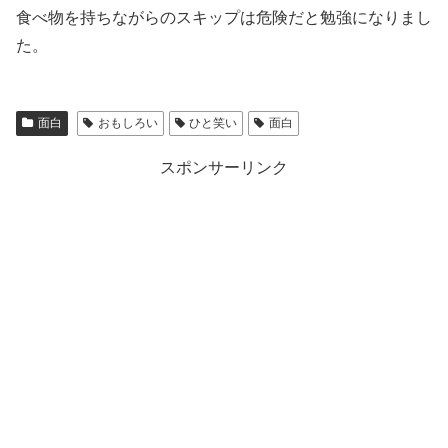
食べ物を持ちながらのスキップは危険だと勉強になりまし
た。
面白
おもしろい
ひと笑い
面白
スポンサーリンク