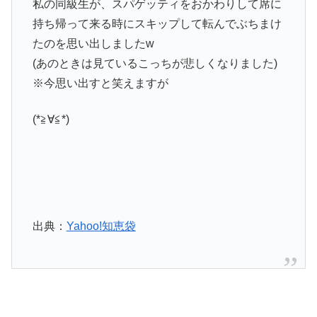
私の同級生が、スパゲッティをおかわりして席に
持ち帰って来る時にスキップして転んでぶちまけ
たのを思い出しましたw
(あのときは見ているこっちが悲しくなりました)
※今思い出すと笑えますが
(*≧∀≦*)
出典：
Yahoo!知恵袋