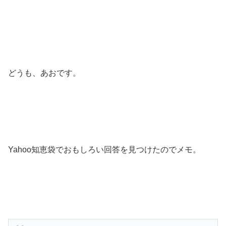
どうも、あおです。
Yahoo知恵袋でおもしろい回答を見つけたのでメモ。