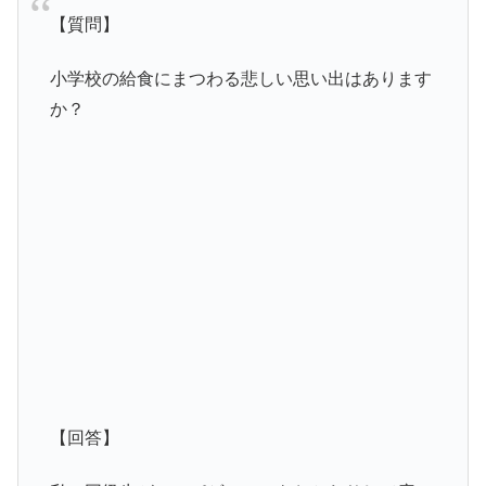
【質問】
小学校の給食にまつわる悲しい思い出はあります
か？
【回答】