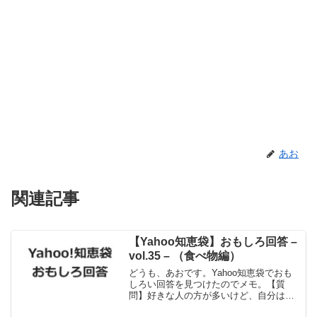
あお
関連記事
【Yahoo知恵袋】おもしろ回答 –
vol.35 – （食べ物編）
どうも、あおです。Yahoo知恵袋でおも
しろい回答を見つけたのでメモ。【質
問】好きな人の方が多いけど、自分は苦
手。どんな食べ物ですか？【回答】「ス