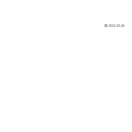
2022.03.26