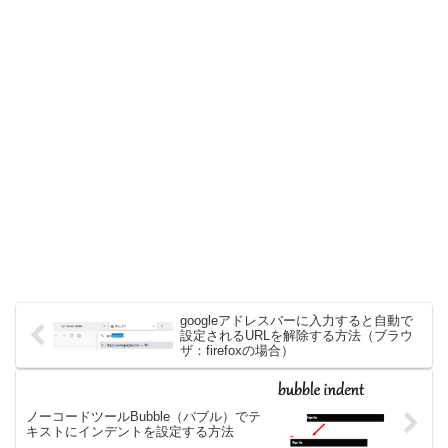
googleアドレスバーに入力すると自動で
設定されるURLを解除する方法（ブラウ
ザ：firefoxの場合）
ノーコードツールBubble（バブル）でテ
キストにインデントを設定する方法