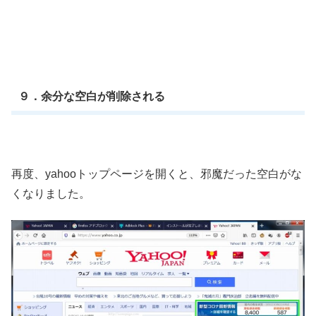
９．余分な空白が削除される
再度、yahooトップページを開くと、邪魔だった空白がな
くなりました。