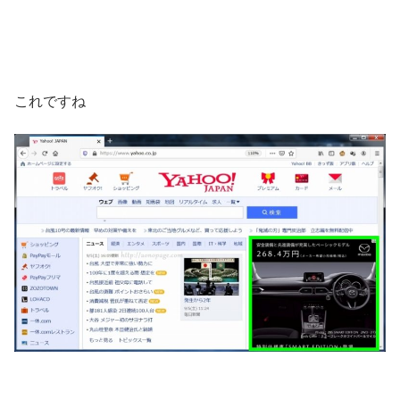
これですね