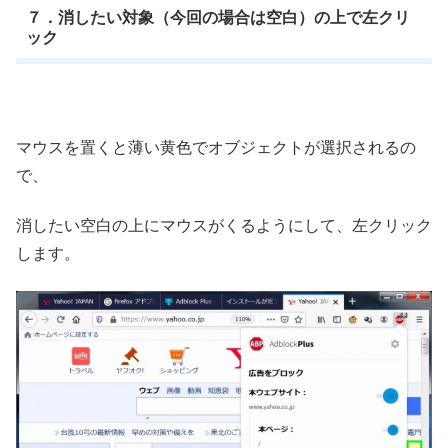
７．消したい対象（今回の場合は空白）の上で左クリ
ック
マウスを置くと薄い黄色でオブジェクトが選択されるの
で、
消したい空白の上にマウスがくるようにして、左クリック
します。