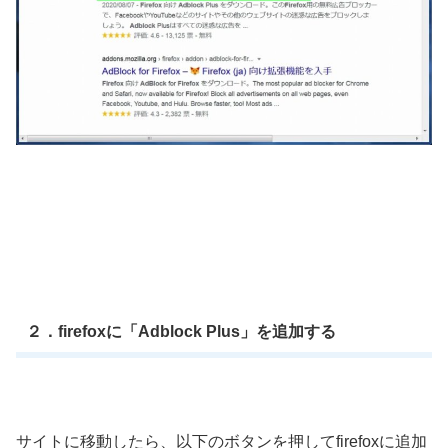
２．firefoxに「Adblock Plus」を追加する
サイトに移動したら、以下のボタンを押してfirefoxに追加