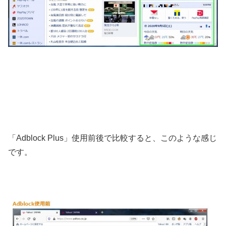
「Adblock Plus」使用前後で比較すると、このような感じ
です。