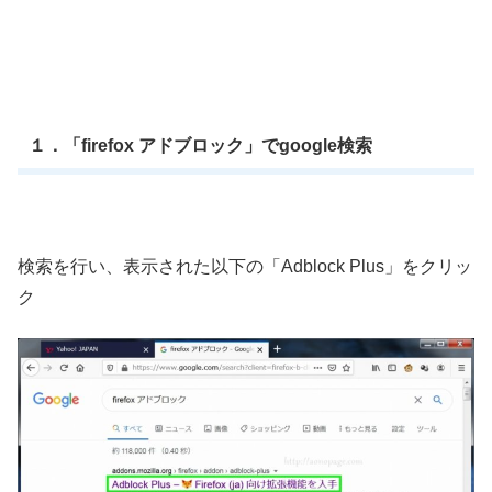
１．「firefox アドブロック」でgoogle検索
検索を行い、表示された以下の「Adblock Plus」をクリッ
ク