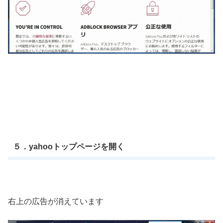
５．yahooトップページを開く
右上の広告が消えています