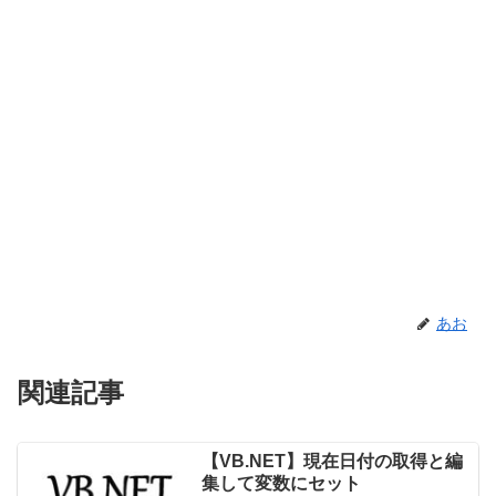
あお
関連記事
【VB.NET】現在日付の取得と編
集して変数にセット