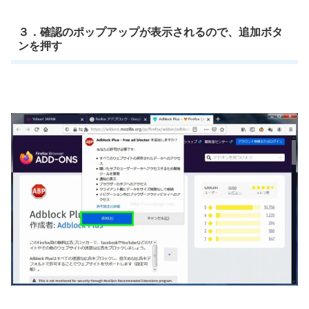
３．確認のポップアップが表示されるので、追加ボタ
ンを押す