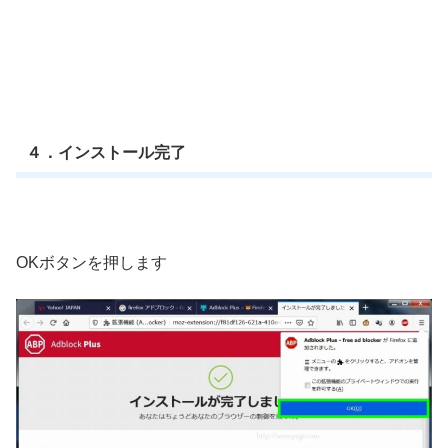
４．インストール完了
OKボタンを押します