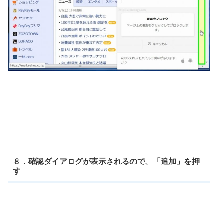
８．確認ダイアログが表示されるので、「追加」を押
す