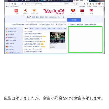
広告は消えましたが、空白が邪魔なので空白も消します。