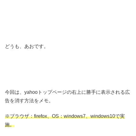
どうも、あおです。
今回は、yahooトップページの右上に勝手に表示される広
告を消す方法をメモ。
※ブラウザ：firefox、OS：windows7、windows10で実
施。