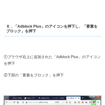
６．「Adblock Plus」のアイコンを押下し、「要素を
ブロック」を押下
①ブラウザ右上に追加された「Adblock Plus」のアイコン
を押下
②下部の「要素をブロック」を押下