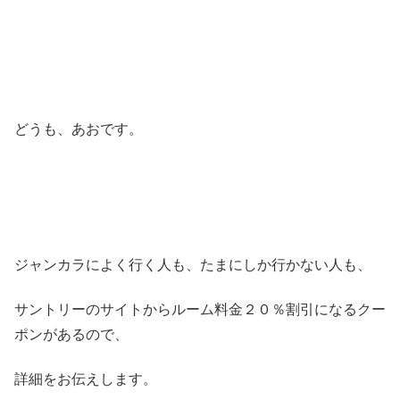
どうも、あおです。
ジャンカラによく行く人も、たまにしか行かない人も、
サントリーのサイトからルーム料金２０％割引になるクー
ポンがあるので、
詳細をお伝えします。