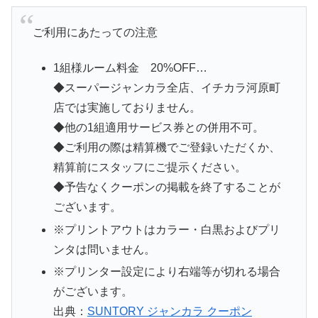
ご利用にあたっての注意
1組様ルーム料金 20%OFF…
◆スーパージャンカラ全店、イチカラ河原町
店では実施しておりません。
◆他の1組適用サービス券との併用不可。
◆ご利用の際は精算機でご登録いただくか、
精算前にスタッフにご提示ください。
◆予告なくクーポンの掲載を終了することが
ございます。
※プリントアウトはカラー・白黒およびプリ
ンタは問いません。
※プリンター設定により右端等が切れる場合
がございます。
出典：
SUNTORY ジャンカラ クーポン