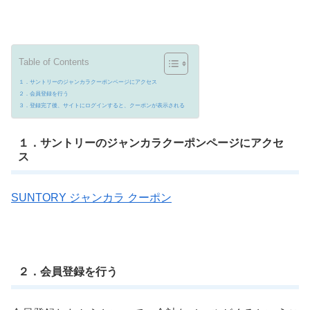
Table of Contents
１．サントリーのジャンカラクーポンページにアクセス
２．会員登録を行う
３．登録完了後、サイトにログインすると、クーポンが表示される
１．サントリーのジャンカラクーポンページにアクセ
ス
SUNTORY ジャンカラ クーポン
２．会員登録を行う