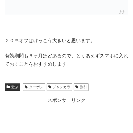
２０％オフはけっこう大きいと思います。
有効期間も６ヶ月ほどあるので、とりあえずスマホに入れ
ておくことをおすすめします。
遊ぶ
クーポン
ジャンカラ
割引
スポンサーリンク