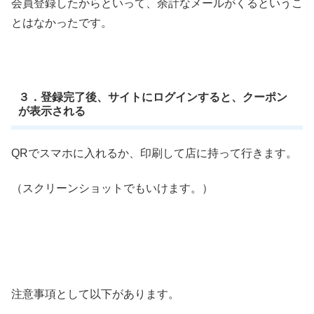
会員登録したからといって、余計なメールがくるというこ
とはなかったです。
３．登録完了後、サイトにログインすると、クーポン
が表示される
QRでスマホに入れるか、印刷して店に持って行きます。
（スクリーンショットでもいけます。）
注意事項として以下があります。