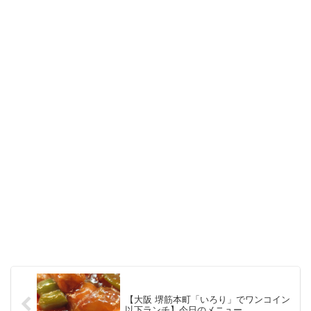
【大阪 堺筋本町「いろり」でワンコイン
以下ランチ】今日のメニュー