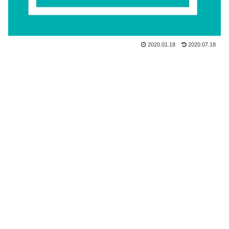
2020.01.18
2020.07.18