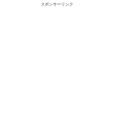
スポンサーリンク