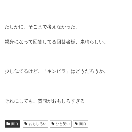
たしかに。そこまで考えなかった。
親身になって回答してる回答者様、素晴らしい。
少し似てるけど、「キンピラ」はどうだろうか。
それにしても、質問がおもしろすぎる
面白
おもしろい
ひと笑い
面白