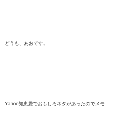
どうも、あおです。
Yahoo知恵袋でおもしろネタがあったのでメモ