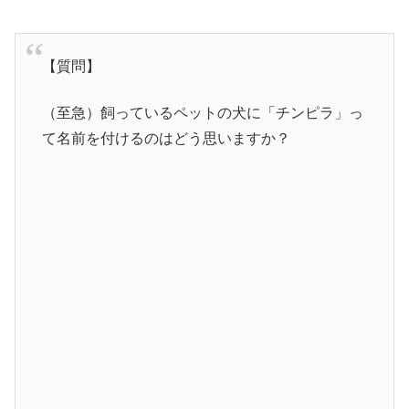
【質問】
（至急）飼っているペットの犬に「チンピラ」っ
て名前を付けるのはどう思いますか？