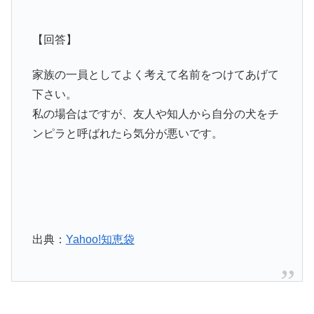
【回答】
家族の一員としてよく考えて名前をつけてあげて
下さい。
私の場合はですが、友人や知人から自分の犬をチ
ンピラと呼ばれたら気分が悪いです。
出典：
Yahoo!知恵袋