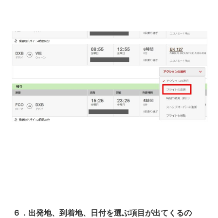
６．出発地、到着地、日付を選ぶ項目が出てくるの