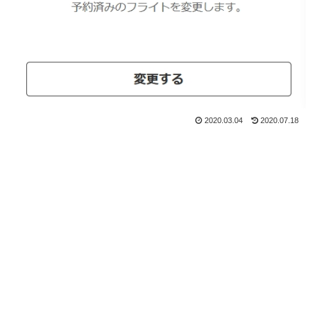
2020.03.04
2020.07.18