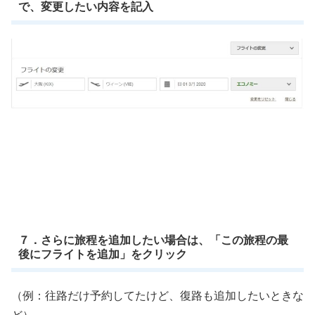
で、変更したい内容を記入
７．さらに旅程を追加したい場合は、「この旅程の最
後にフライトを追加」をクリック
（例：往路だけ予約してたけど、復路も追加したいときな