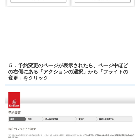
５．予約変更のページが表示されたら、ページ中ほど
の右側にある「アクションの選択」から「フライトの
変更」をクリック