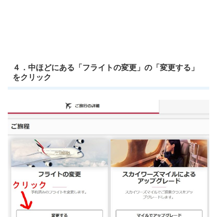
４．中ほどにある「フライトの変更」の「変更する」
をクリック