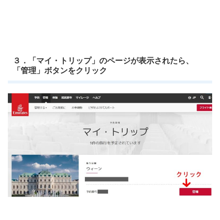
３．「マイ・トリップ」のページが表示されたら、
「管理」ボタンをクリック