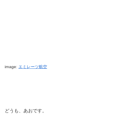
image:
エミレーツ航空
どうも、あおです。