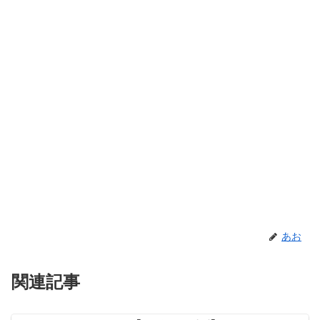
あお
関連記事