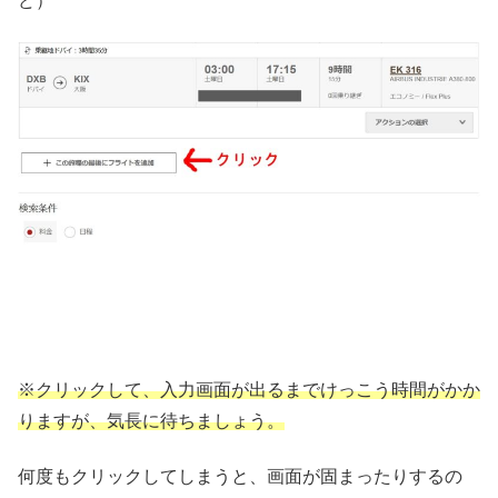
ど）
※クリックして、入力画面が出るまでけっこう時間がかか
りますが、気長に待ちましょう。
何度もクリックしてしまうと、画面が固まったりするの