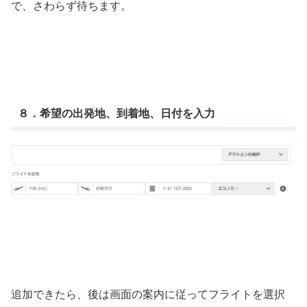
で、さわらず待ちます。
８．希望の出発地、到着地、日付を入力
追加できたら、後は画面の案内に従ってフライトを選択