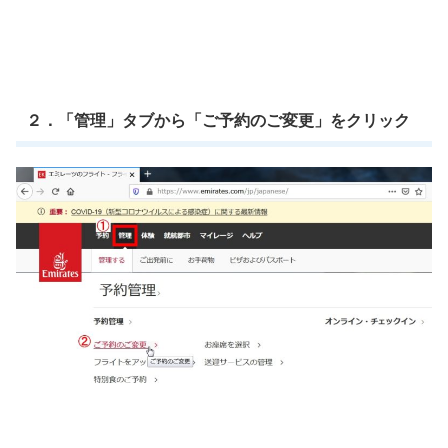
２．「管理」タブから「ご予約のご変更」をクリック