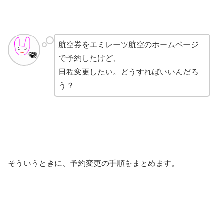
航空券をエミレーツ航空のホームページ
で予約したけど、
日程変更したい。どうすればいいんだろ
う？
そういうときに、予約変更の手順をまとめます。