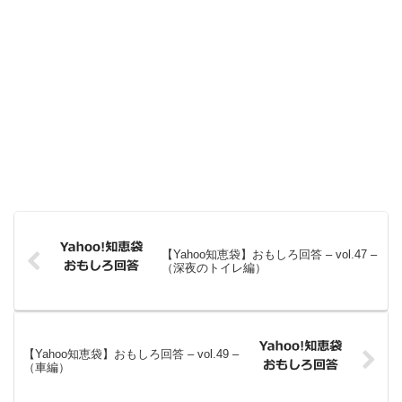
【Yahoo知恵袋】おもしろ回答 – vol.47 –
（深夜のトイレ編）
【Yahoo知恵袋】おもしろ回答 – vol.49 –
（車編）