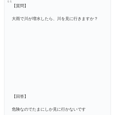
【質問】
大雨で川が増水したら、川を見に行きますか？
【回答】
危険なのでたまにしか見に行かないです