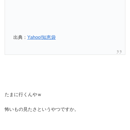
出典：
Yahoo!知恵袋
たまに行くんやｗ
怖いもの見たさというやつですか。