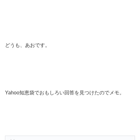
どうも、あおです。
Yahoo知恵袋でおもしろい回答を見つけたのでメモ。