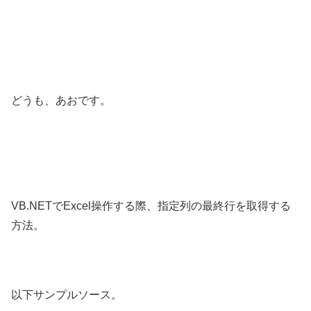
どうも、あおです。
VB.NETでExcel操作する際、指定列の最終行を取得する
方法。
以下サンプルソース。