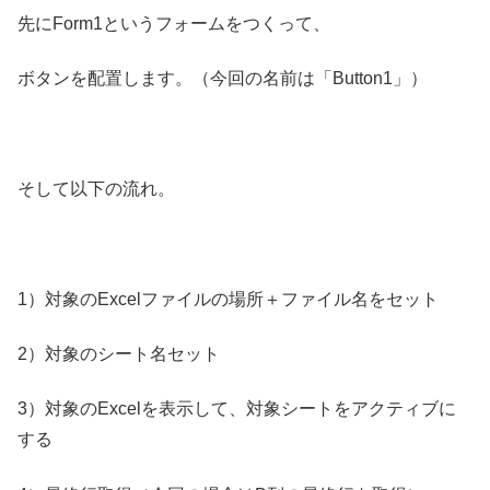
先にForm1というフォームをつくって、
ボタンを配置します。（今回の名前は「Button1」）
そして以下の流れ。
1）対象のExcelファイルの場所＋ファイル名をセット
2）対象のシート名セット
3）対象のExcelを表示して、対象シートをアクティブに
する