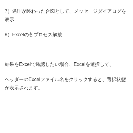
7）処理が終わった合図として、メッセージダイアログを
表示
8）Excelの各プロセス解放
結果をExcelで確認したい場合、Excelを選択して、
ヘッダーのExcelファイル名をクリックすると、選択状態
が表示されます。